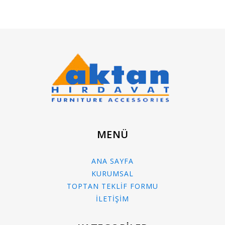
MENÜ
ANA SAYFA
KURUMSAL
TOPTAN TEKLİF FORMU
İLETİŞİM