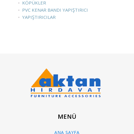
KÖPÜKLER
PVC KENAR BANDI YAPIŞTIRICI
YAPIŞTIRICILAR
MENÜ
ANA SAYFA