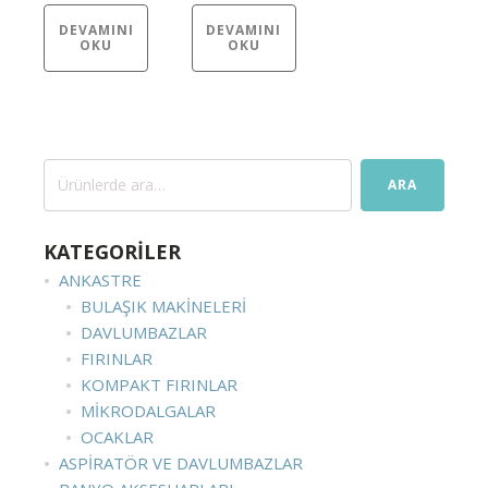
DEVAMINI
DEVAMINI
OKU
OKU
Ara:
ARA
KATEGORİLER
ANKASTRE
BULAŞIK MAKINELERI
DAVLUMBAZLAR
FIRINLAR
KOMPAKT FIRINLAR
MIKRODALGALAR
OCAKLAR
ASPIRATÖR VE DAVLUMBAZLAR