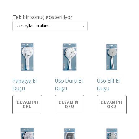
Tek bir sonuç gösteriliyor
Papatya El
Uso Duru El
Uso Elif El
Duşu
Duşu
Duşu
DEVAMINI
DEVAMINI
DEVAMINI
OKU
OKU
OKU