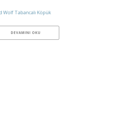
 Wolf Tabancalı Köpük
DEVAMINI OKU