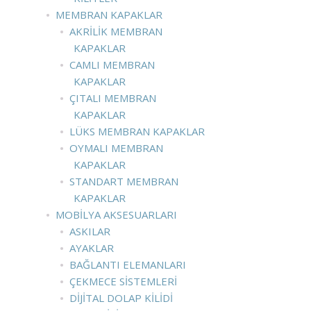
MEMBRAN KAPAKLAR
AKRILIK MEMBRAN
KAPAKLAR
CAMLI MEMBRAN
KAPAKLAR
ÇITALI MEMBRAN
KAPAKLAR
LÜKS MEMBRAN KAPAKLAR
OYMALI MEMBRAN
KAPAKLAR
STANDART MEMBRAN
KAPAKLAR
MOBILYA AKSESUARLARI
ASKILAR
AYAKLAR
BAĞLANTI ELEMANLARI
ÇEKMECE SISTEMLERI
DIJITAL DOLAP KILIDI