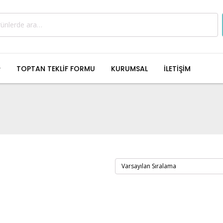
TOPTAN TEKLİF FORMU
KURUMSAL
İLETİŞİM