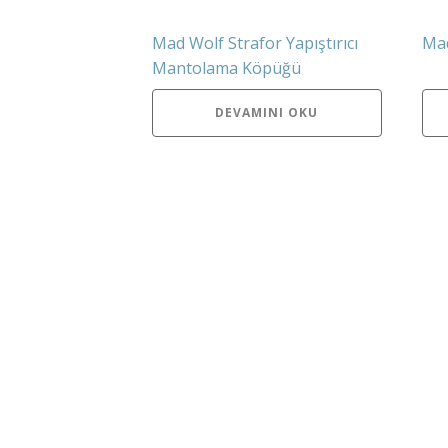
Mad Wolf Strafor Yapıştırıcı
Mad
Mantolama Köpüğü
DEVAMINI OKU