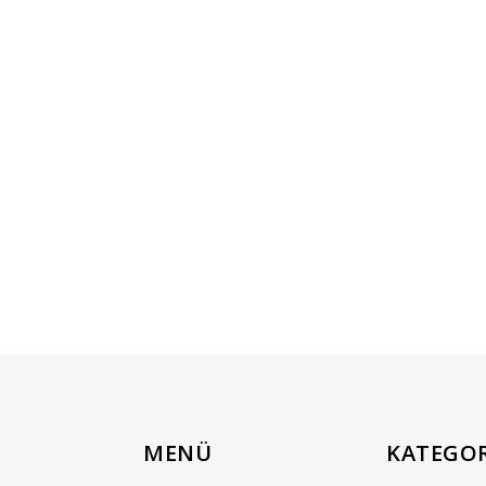
MENÜ
KATEGOR