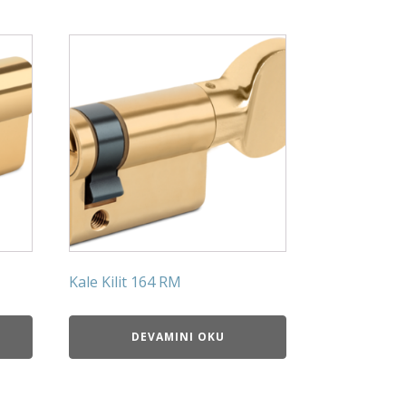
Kale Kilit 164 RM
DEVAMINI OKU