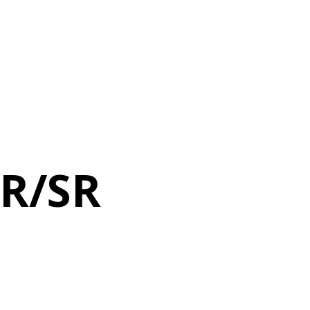
GR/SR