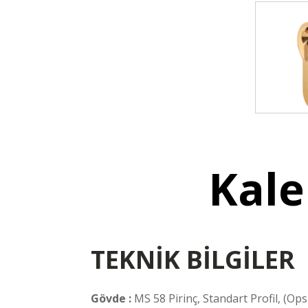
Kale
TEKNİK BİLGİLER
Gövde :
MS 58 Pirinç, Standart Profil, (Ops