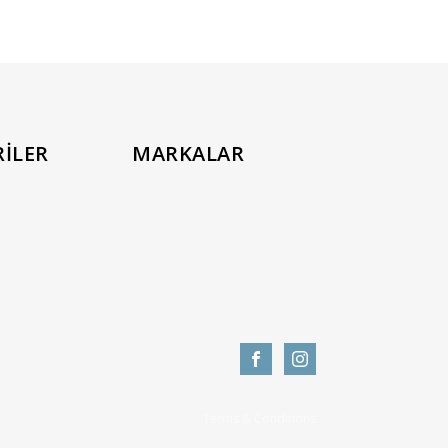
İLER
MARKALAR
Terms & Conditions