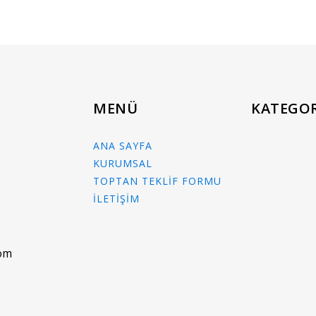
MENÜ
KATEGOR
ANA SAYFA
KURUMSAL
TOPTAN TEKLİF FORMU
İLETİŞİM
com