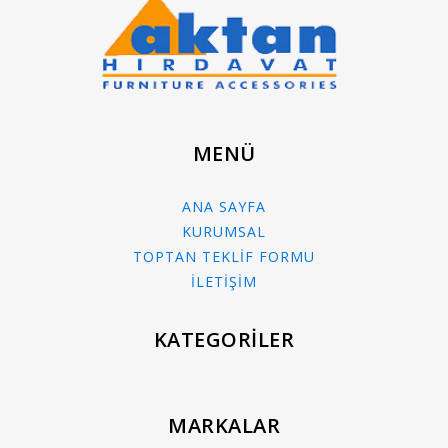
MENÜ
ANA SAYFA
KURUMSAL
TOPTAN TEKLİF FORMU
İLETİŞİM
KATEGORİLER
MARKALAR