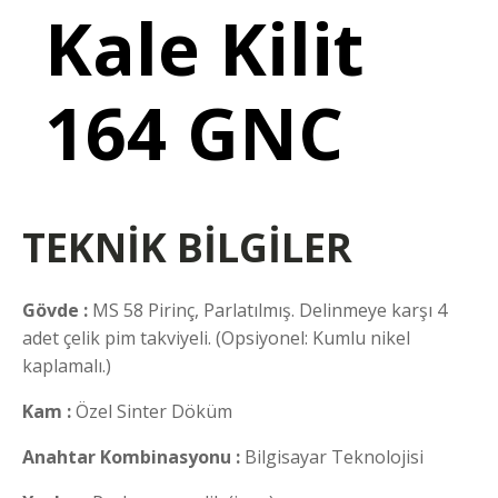
Kale Kilit
164 GNC
TEKNİK BİLGİLER
Gövde :
MS 58 Pirinç, Parlatılmış. Delinmeye karşı 4
adet çelik pim takviyeli. (Opsiyonel: Kumlu nikel
kaplamalı.)
Kam :
Özel Sinter Döküm
Anahtar Kombinasyonu :
Bilgisayar Teknolojisi