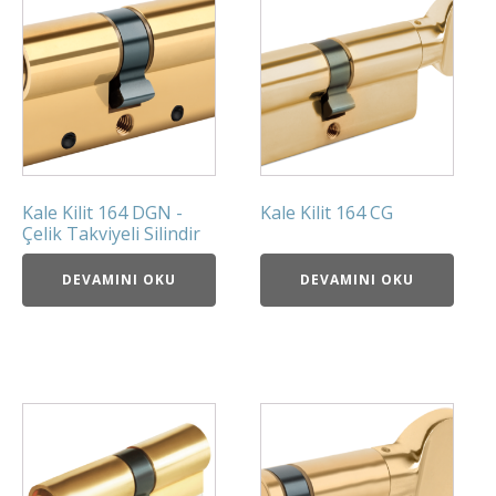
Kale Kilit 164 DGN -
Kale Kilit 164 CG
Çelik Takviyeli Silindir
DEVAMINI OKU
DEVAMINI OKU