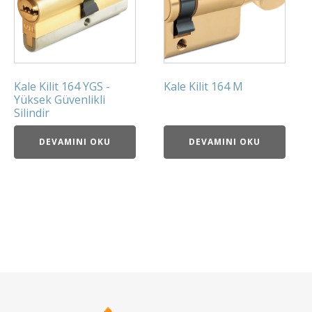
Kale Kilit 164 YGS -
Kale Kilit 164 M
Yüksek Güvenlikli
Silindir
DEVAMINI OKU
DEVAMINI OKU