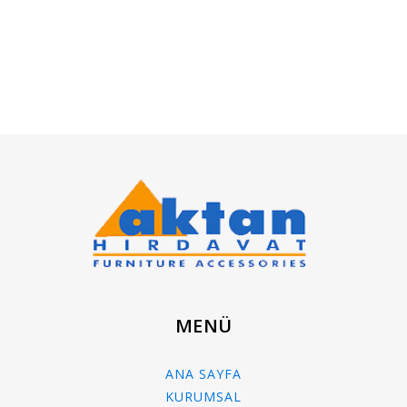
MENÜ
ANA SAYFA
KURUMSAL