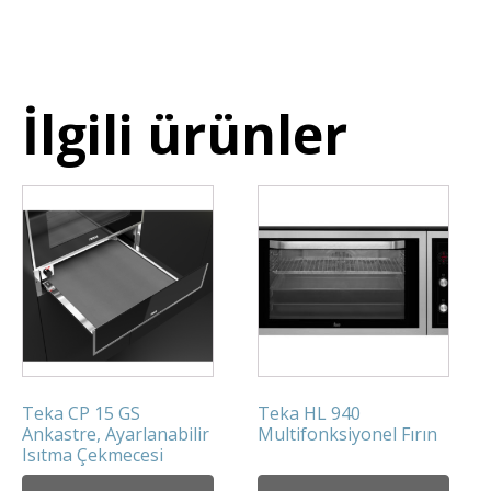
İlgili ürünler
Teka CP 15 GS
Teka HL 940
Ankastre, Ayarlanabilir
Multifonksiyonel Fırın
Isıtma Çekmecesi