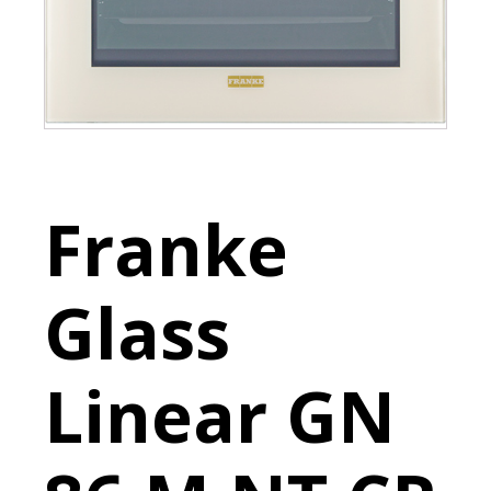
Franke
Glass
Linear GN