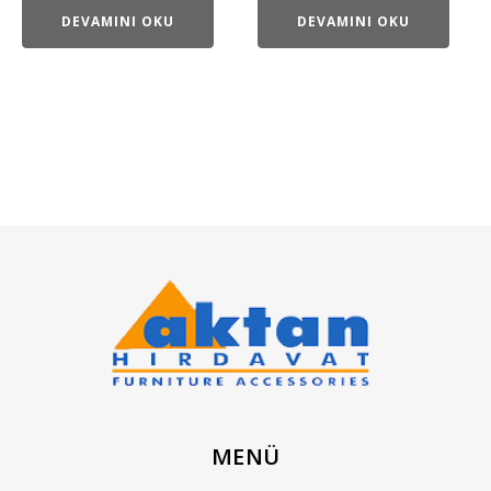
DEVAMINI OKU
DEVAMINI OKU
MENÜ