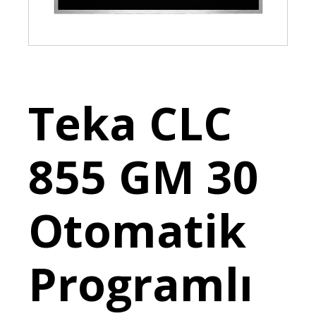
Teka CLC
855 GM 30
Otomatik
Programlı