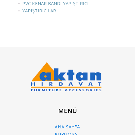
PVC KENAR BANDI YAPIŞTIRICI
YAPIŞTIRICILAR
MENÜ
ANA SAYFA
KURUMSAL