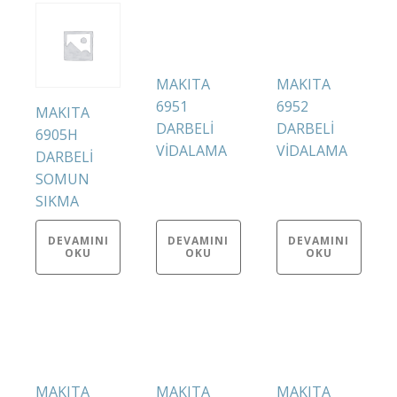
MAKITA
MAKITA
6951
6952
MAKITA
DARBELİ
DARBELİ
6905H
VİDALAMA
VİDALAMA
DARBELİ
SOMUN
SIKMA
DEVAMINI
DEVAMINI
DEVAMINI
OKU
OKU
OKU
MAKITA
MAKITA
MAKITA