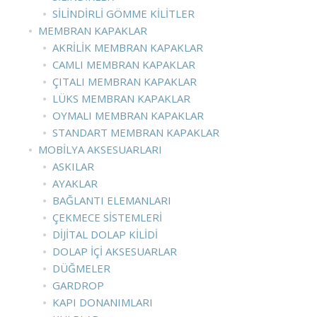
SILINDIRLI GÖMME KILITLER
MEMBRAN KAPAKLAR
AKRILIK MEMBRAN KAPAKLAR
CAMLI MEMBRAN KAPAKLAR
ÇITALI MEMBRAN KAPAKLAR
LÜKS MEMBRAN KAPAKLAR
OYMALI MEMBRAN KAPAKLAR
STANDART MEMBRAN KAPAKLAR
MOBILYA AKSESUARLARI
ASKILAR
AYAKLAR
BAĞLANTI ELEMANLARI
ÇEKMECE SISTEMLERI
DIJITAL DOLAP KILIDI
DOLAP İÇI AKSESUARLAR
DÜĞMELER
GARDROP
KAPI DONANIMLARI