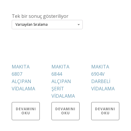
Tek bir sonuç gösteriliyor
MAKITA
MAKITA
MAKITA
6807
6844
6904V
ALÇIPAN
ALÇIPAN
DARBELİ
VİDALAMA
ŞERİT
VİDALAMA
VİDALAMA
DEVAMINI
DEVAMINI
DEVAMINI
OKU
OKU
OKU