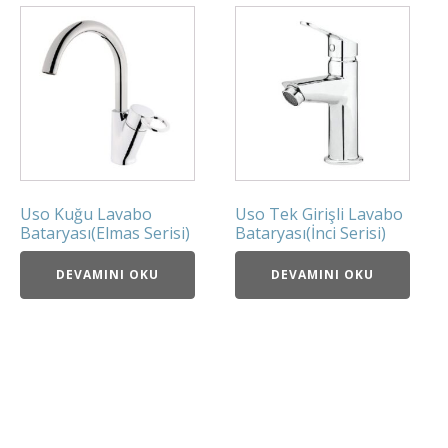
Uso Kuğu Lavabo
Uso Tek Girişli Lavabo
Bataryası(Elmas Serisi)
Bataryası(İnci Serisi)
DEVAMINI OKU
DEVAMINI OKU