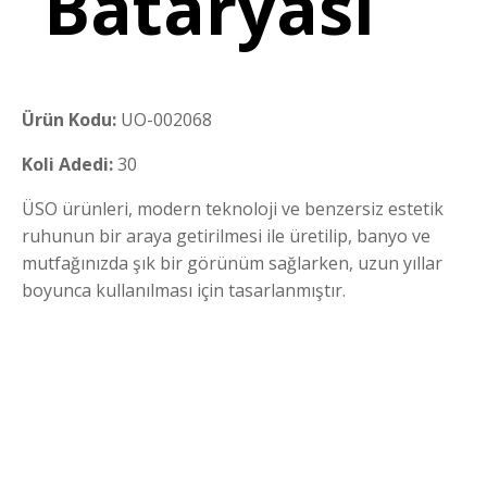
Bataryası
Ürün Kodu:
UO-002068
Koli Adedi:
30
ÜSO ürünleri, modern teknoloji ve benzersiz estetik
ruhunun bir araya getirilmesi ile üretilip, banyo ve
mutfağınızda şık bir görünüm sağlarken, uzun yıllar
boyunca kullanılması için tasarlanmıştır.