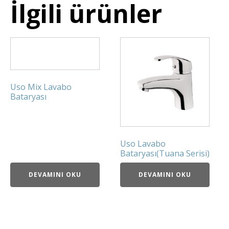
İlgili ürünler
Uso Mix Lavabo
Bataryası
Uso Lavabo
Bataryası(Tuana Serisi)
DEVAMINI OKU
DEVAMINI OKU