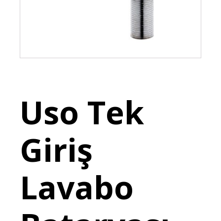
Uso Tek
Giriş
Lavabo