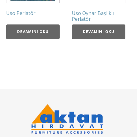
Uso Perlatör
Uso Oynar Başlıklı
Perlatör
DEVAMINI OKU
DEVAMINI OKU