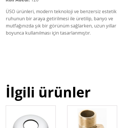
ÜSO ürünleri, modern teknoloji ve benzersiz estetik
ruhunun bir araya getirilmesi ile üretilip, banyo ve
mutfağınızda şık bir görünüm sağlarken, uzun yıllar
boyunca kullanılması için tasarlanmıştır.
İlgili ürünler