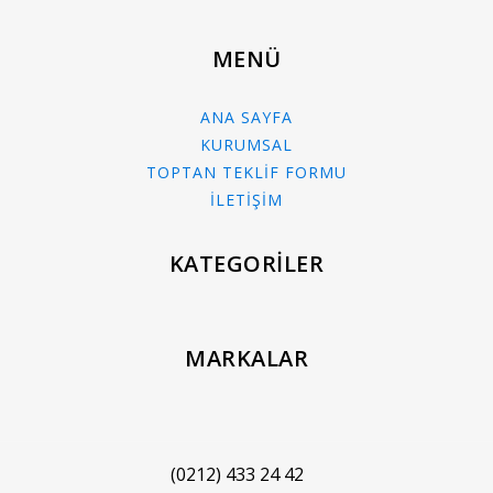
MENÜ
ANA SAYFA
KURUMSAL
TOPTAN TEKLİF FORMU
İLETİŞİM
KATEGORİLER
MARKALAR
(0212) 433 24 42