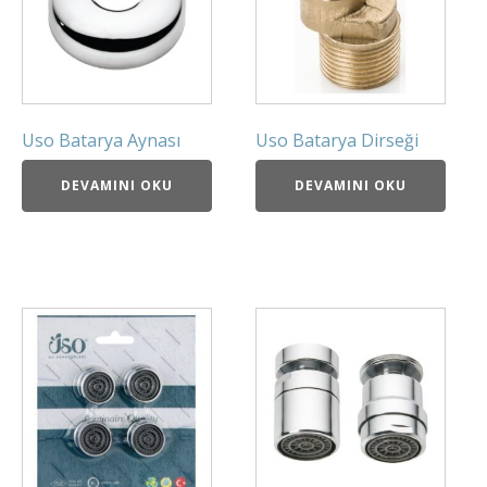
Uso Batarya Aynası
Uso Batarya Dirseği
DEVAMINI OKU
DEVAMINI OKU