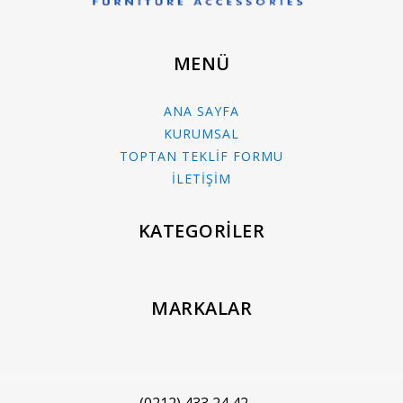
MENÜ
ANA SAYFA
KURUMSAL
TOPTAN TEKLİF FORMU
İLETİŞİM
KATEGORİLER
MARKALAR