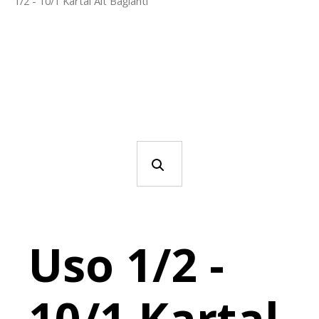
1/2 - 10/1 Kartal Alt Bağlantı
Uso 1/2 -
10/1 Kartal