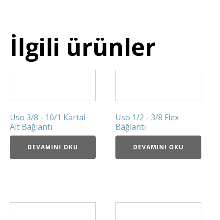
İlgili ürünler
Uso 3/8 - 10/1 Kartal
Uso 1/2 - 3/8 Flex
Alt Bağlantı
Bağlantı
DEVAMINI OKU
DEVAMINI OKU