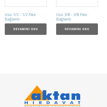
Uso 1/2 - 1/2 Flex
Uso 3/8 - 3/8 Flex
Bağlantı
Bağlantı
DEVAMINI OKU
DEVAMINI OKU