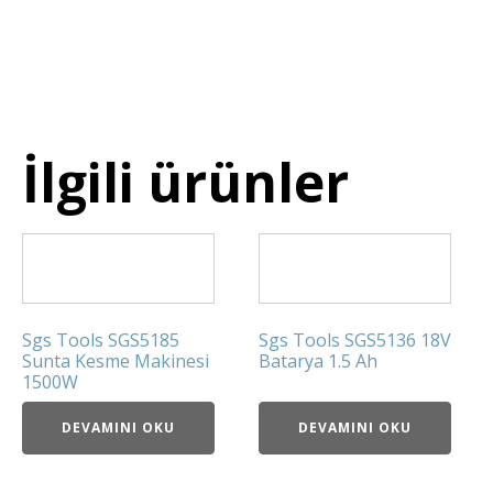
İlgili ürünler
Sgs Tools SGS5185
Sgs Tools SGS5136 18V
Sunta Kesme Makinesi
Batarya 1.5 Ah
1500W
DEVAMINI OKU
DEVAMINI OKU