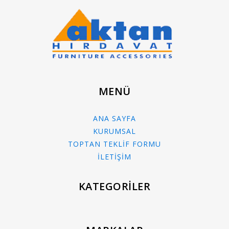
MENÜ
ANA SAYFA
KURUMSAL
TOPTAN TEKLİF FORMU
İLETİŞİM
KATEGORİLER