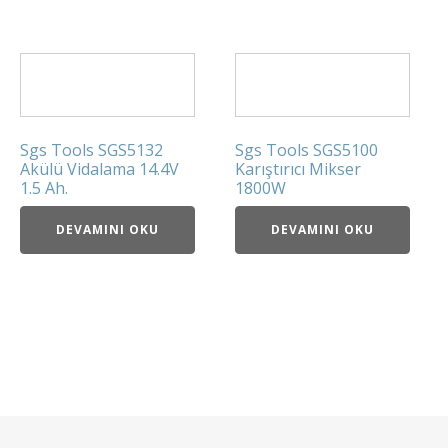
Sgs Tools SGS5132
Sgs Tools SGS5100
Akülü Vidalama 14.4V
Karıştırıcı Mikser
1.5 Ah.
1800W
DEVAMINI OKU
DEVAMINI OKU