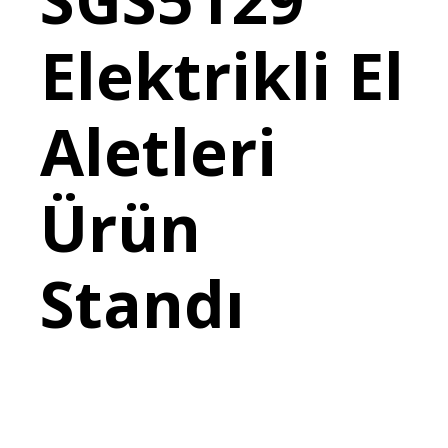
Elektrikli El
Aletleri
Ürün
Standı