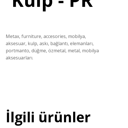
Metax, furniture, accesories, mobilya,
aksesuar, kulp, askı, bağlantı, elemanları,
portmanto, düğme, özmetal, metal, mobilya
aksesuarları.
İlgili ürünler