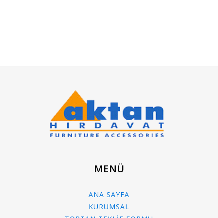
MENÜ
ANA SAYFA
KURUMSAL