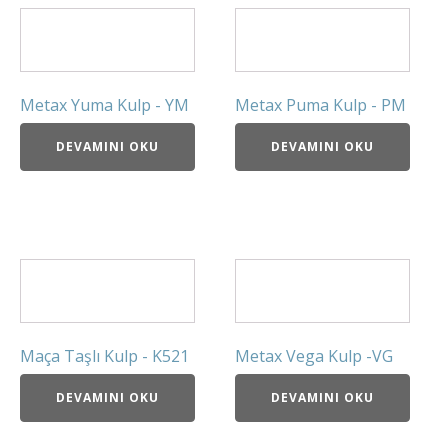
Metax Yuma Kulp - YM
Metax Puma Kulp - PM
DEVAMINI OKU
DEVAMINI OKU
Maça Taşlı Kulp - K521
Metax Vega Kulp -VG
DEVAMINI OKU
DEVAMINI OKU