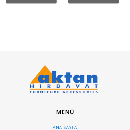
MENÜ
ANA SAYFA