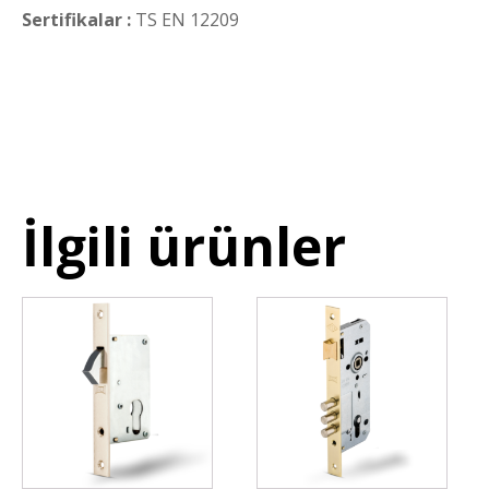
Sertifikalar :
TS EN 12209
İlgili ürünler