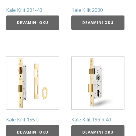
Kale Kilit 201-40
Kale Kilit 2000
DEVAMINI OKU
DEVAMINI OKU
Kale Kilit 155 U
Kale Kilit 196 R 40
DEVAMINI OKU
DEVAMINI OKU