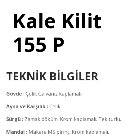
Kale Kilit
155 P
TEKNİK BİLGİLER
Gövde :
Çelik Galvaniz kaplamalı.
Ayna ve Karşılık :
Çelik
Sürgü :
Zamak döküm. Krom kaplamalı. Tek turlu.
Mandal :
Makara MS pirinç. Krom kaplamalı.