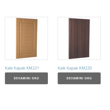
Kale Kapak KM221
Kale Kapak KM220
DEVAMINI OKU
DEVAMINI OKU