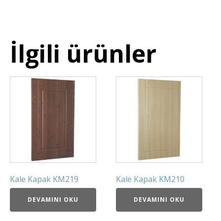
İlgili ürünler
Kale Kapak KM219
Kale Kapak KM210
DEVAMINI OKU
DEVAMINI OKU