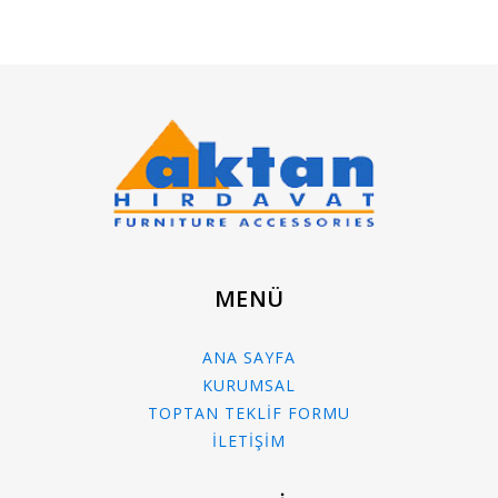
MENÜ
ANA SAYFA
KURUMSAL
TOPTAN TEKLİF FORMU
İLETİŞİM