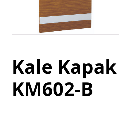
Kale Kapak
KM602-B