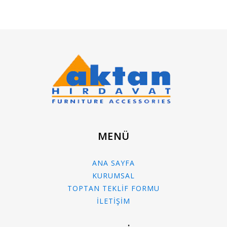
MENÜ
ANA SAYFA
KURUMSAL
TOPTAN TEKLİF FORMU
İLETİŞİM