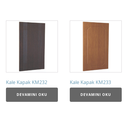
Kale Kapak KM232
Kale Kapak KM233
DEVAMINI OKU
DEVAMINI OKU