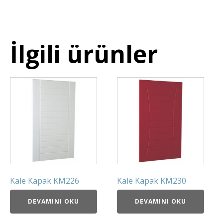
İlgili ürünler
Kale Kapak KM226
Kale Kapak KM230
DEVAMINI OKU
DEVAMINI OKU