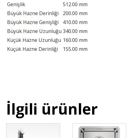
Genişlik
512.00 mm
Büyük Hazne Derinliği
200.00 mm
Büyük Hazne Genişliği
410.00 mm
Büyük Hazne Uzunluğu
340.00 mm
Küçük Hazne Uzunluğu
160.00 mm
Küçük Hazne Derinliği
155.00 mm
İlgili ürünler