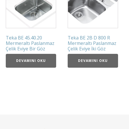
Teka BE 45.40.20
Teka BE 2B D 800 R
Mermeraltı Paslanmaz
Mermeraltı Paslanmaz
Çelik Eviye Bir Göz
Çelik Eviye İki Göz
DEVAMINI OKU
DEVAMINI OKU