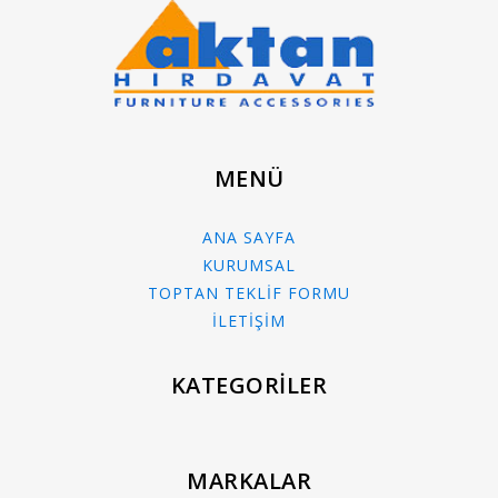
MENÜ
ANA SAYFA
KURUMSAL
TOPTAN TEKLİF FORMU
İLETİŞİM
KATEGORİLER
MARKALAR