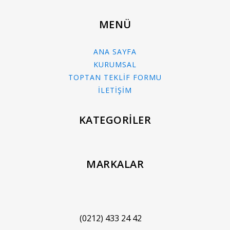
MENÜ
ANA SAYFA
KURUMSAL
TOPTAN TEKLİF FORMU
İLETİŞİM
KATEGORİLER
MARKALAR
(0212) 433 24 42