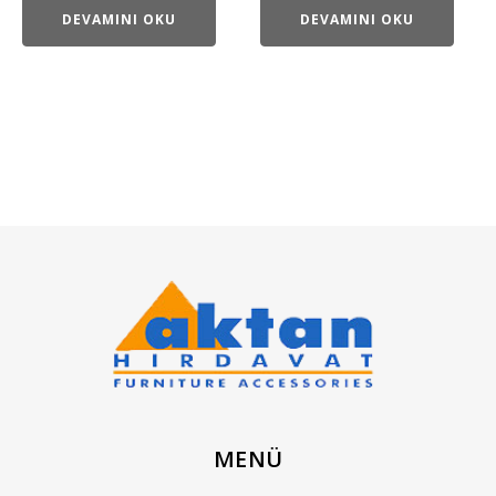
DEVAMINI OKU
DEVAMINI OKU
MENÜ