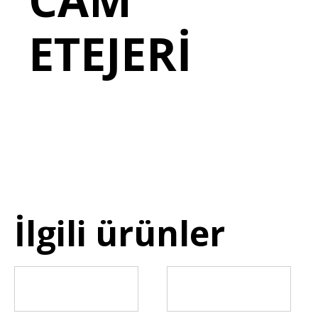
ETEJERİ
İlgili ürünler