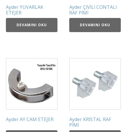
Ayder YUVARLAK
Ayder ÇİVİLİ CONTALI
ETEJER
RAF PİMİ
DEVAMINI OKU
DEVAMINI OKU
Ayder AY CAM ETEJER
Ayder KRİSTAL RAF
PİMİ