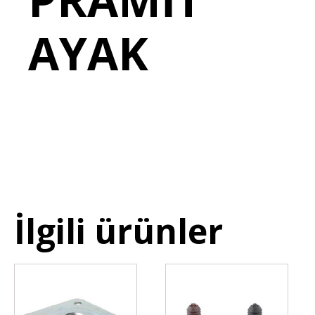
AYAK
İlgili ürünler