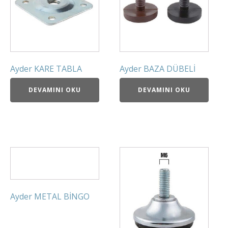
Ayder KARE TABLA
Ayder BAZA DÜBELİ
DEVAMINI OKU
DEVAMINI OKU
Ayder METAL BİNGO