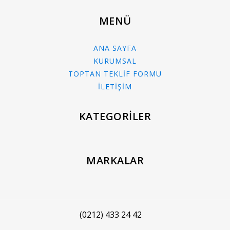
MENÜ
ANA SAYFA
KURUMSAL
TOPTAN TEKLİF FORMU
İLETİŞİM
KATEGORİLER
MARKALAR
(0212) 433 24 42