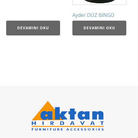
Ayder DÜZ BİNGO
DEVAMINI OKU
DEVAMINI OKU