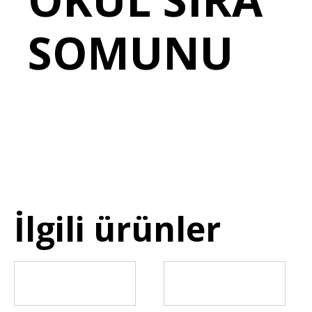
SOMUNU
İlgili ürünler