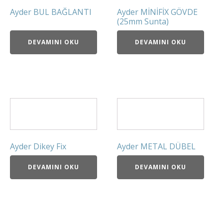
Ayder BUL BAĞLANTI
Ayder MİNİFİX GÖVDE
(25mm Sunta)
DEVAMINI OKU
DEVAMINI OKU
Ayder Dikey Fix
Ayder METAL DÜBEL
DEVAMINI OKU
DEVAMINI OKU