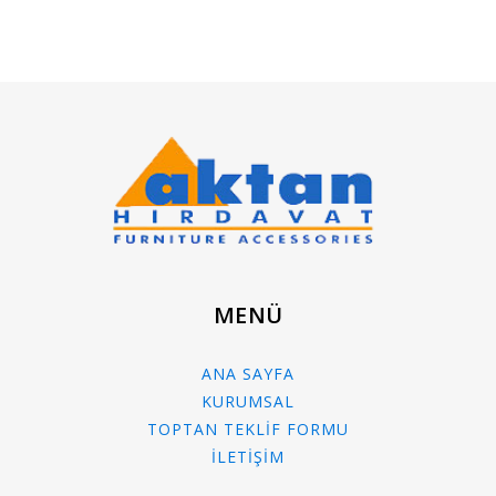
MENÜ
ANA SAYFA
KURUMSAL
TOPTAN TEKLİF FORMU
İLETİŞİM