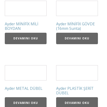
Ayder MİNİFİX MİLİ
Ayder MİNİFİX GÖVDE
BOYDAN
(16mm Sunta)
DEVAMINI OKU
DEVAMINI OKU
Ayder METAL DÜBEL
Ayder PLASTİK ŞERİT
DÜBEL
DEVAMINI OKU
DEVAMINI OKU