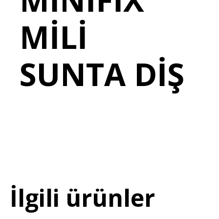
MİLİ
SUNTA DİŞ
İlgili ürünler