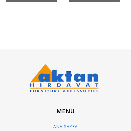
MENÜ
ANA SAYFA