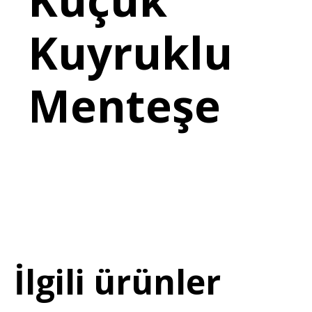
Kuyruklu
Menteşe
İlgili ürünler