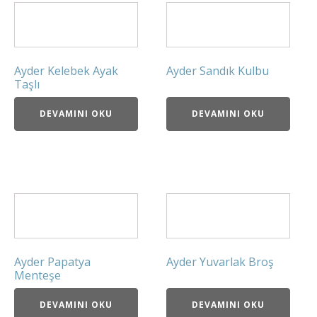
Ayder Kelebek Ayak
Ayder Sandık Kulbu
Taşlı
DEVAMINI OKU
DEVAMINI OKU
Ayder Papatya
Ayder Yuvarlak Broş
Menteşe
DEVAMINI OKU
DEVAMINI OKU