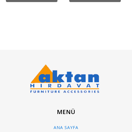
MENÜ
ANA SAYFA